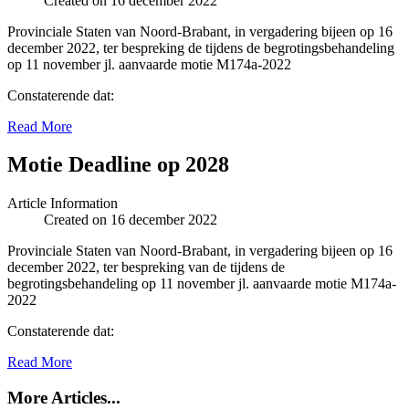
Created on 16 december 2022
Provinciale Staten van Noord-Brabant, in vergadering bijeen op 16
december 2022, ter bespreking de tijdens de begrotingsbehandeling
op 11 november jl. aanvaarde motie M174a-2022
Constaterende dat:
Read More
Motie Deadline op 2028
Article Information
Created on 16 december 2022
Provinciale Staten van Noord-Brabant, in vergadering bijeen op 16
december 2022, ter bespreking van de tijdens de
begrotingsbehandeling op 11 november jl. aanvaarde motie M174a-
2022
Constaterende dat:
Read More
More Articles...