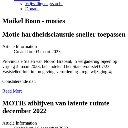
Vrijwilligers gezocht
Donatie
Maikel Boon - moties
Motie hardheidsclausule sneller toepassen
Article Information
Created on 03 maart 2023
Provinciale Staten van Noord-Brabant, in vergadering bijeen op
vrijdag 3 maart 2023, behandelend het Statenvoorstel 07/23
Vaststellen Interim omgevingsverordening - regelwijziging 4;
Constaterende dat:
Read More
MOTIE afblijven van latente ruimte
december 2022
Article Information