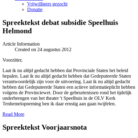
Vrijwilligers gezocht
Donatie
Spreektekst debat subsidie Speelhuis
Helmond
Article Information
Created on 24 augustus 2012
Voorzitter,
Laat ik nu altijd gedacht hebben dat Provinciale Staten het beleid
bepalen. Laat ik nu altijd gedacht hebben dat Gedeputeerde Staten
verantwoordelijk zijn voor de uitvoering. Laat ik nu altijd gedacht
hebben dat Gedeputeerde Staten een actieve informatieplicht hebben
volgens de Provinciewet. Door de gebeurtenissen rond het tijdelijk
onderbrengen van het theater 't Speelhuis in de OLV Kerk
Tenhemelopneming ben ik daar ernstig aan gaan twijfelen.
Read More
Spreektekst Voorjaarsnota