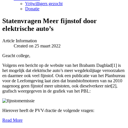
Vrijwilligers gezocht
Donatie
Statenvragen Meer fijnstof door
elektrische auto’s
Article Information
Created on 25 maart 2022
Geacht college,
Volgens een bericht op de website van het Brabants Dagblad[1] is
het mogelijk dat elektrische auto’s meer wegdekslijtage veroorzaken
en daarmee ook veel fijnstof. Ook een publicatie van het Planbureau
voor de Leefomgeving laat zien dat brandstofmotoren van na 2010
nagenoeg geen fijnstof meer uitstoten, ook dieselverkeer niet[2],
grafisch weergegeven in de grafiek van het PBL:
Hierover heeft de PVV-fractie de volgende vragen:
Read More