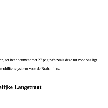
n, tot het document met 27 pagina’s zoals deze nu voor ons ligt.
e mobiliteitssysteem voor de Brabanders.
elijke Langstraat