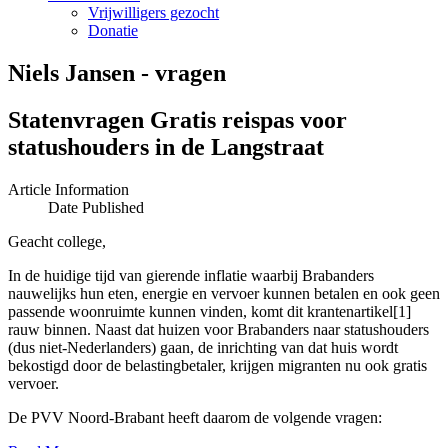
Vrijwilligers gezocht
Donatie
Niels Jansen - vragen
Statenvragen Gratis reispas voor
statushouders in de Langstraat
Article Information
Date Published
Geacht college,
In de huidige tijd van gierende inflatie waarbij Brabanders
nauwelijks hun eten, energie en vervoer kunnen betalen en ook geen
passende woonruimte kunnen vinden, komt dit krantenartikel[1]
rauw binnen. Naast dat huizen voor Brabanders naar statushouders
(dus niet-Nederlanders) gaan, de inrichting van dat huis wordt
bekostigd door de belastingbetaler, krijgen migranten nu ook gratis
vervoer.
De PVV Noord-Brabant heeft daarom de volgende vragen: