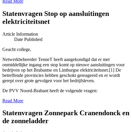
Read More
Statenvragen Stop op aansluitingen
elektriciteitsnet
Article Information
Date Published
Geacht college,
Netwerkbeheerder TenneT heeft aangekondigd dat er met
onmiddellijke ingang een stop komt op nieuwe aansluitingen voor
bedrijven op het Brabantse en Limburgse elektriciteitsnet.[1] De
betreffende provincies hebben geschokt gereageerd en er wordt
gerept over grote gevolgen voor het bedrijfsleven.
De PVV Noord-Brabant heeft de volgende vragen:
Read More
Statenvragen Zonnepark Cranendonck en
de zonneladder