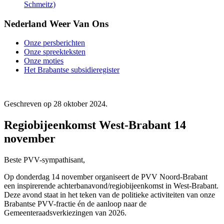
Schmeitz)
Nederland Weer Van Ons
Onze persberichten
Onze spreekteksten
Onze moties
Het Brabantse subsidieregister
Geschreven op
28 oktober 2024
.
Regiobijeenkomst West-Brabant 14
november
Beste PVV-sympathisant,
Op donderdag 14 november organiseert de PVV Noord-Brabant
een inspirerende achterbanavond/regiobijeenkomst in West-Brabant.
Deze avond staat in het teken van de politieke activiteiten van onze
Brabantse PVV-fractie én de aanloop naar de
Gemeenteraadsverkiezingen van 2026.