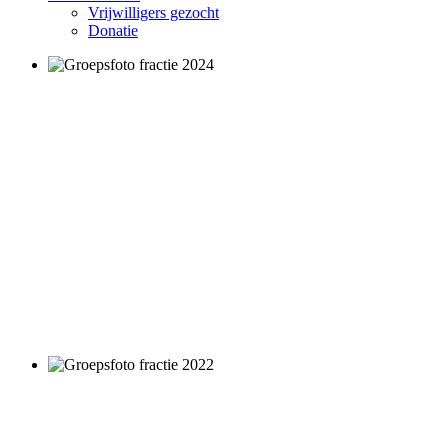
Vrijwilligers gezocht
Donatie