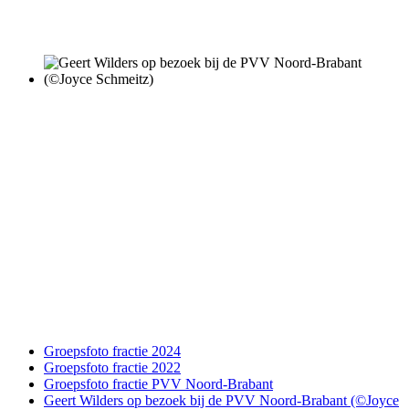
Groepsfoto fractie 2024
Groepsfoto fractie 2022
Groepsfoto fractie PVV Noord-Brabant
Geert Wilders op bezoek bij de PVV Noord-Brabant (©Joyce