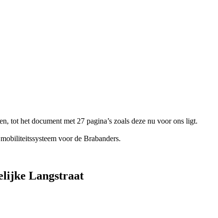
n, tot het document met 27 pagina’s zoals deze nu voor ons ligt.
e mobiliteitssysteem voor de Brabanders.
elijke Langstraat