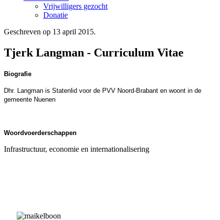
Vrijwilligers gezocht
Donatie
Geschreven op
13 april 2015
.
Tjerk Langman - Curriculum Vitae
Biografie
Dhr. Langman is Statenlid voor de PVV Noord-Brabant en woont in de
gemeente Nuenen
Woordvoerderschappen
Infrastructuur, economie en internationalisering