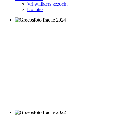
Vrijwilligers gezocht
Donatie