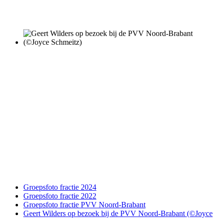
Groepsfoto fractie 2024
Groepsfoto fractie 2022
Groepsfoto fractie PVV Noord-Brabant
Geert Wilders op bezoek bij de PVV Noord-Brabant (©Joyce