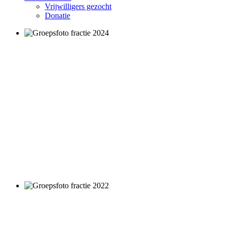
Vrijwilligers gezocht
Donatie