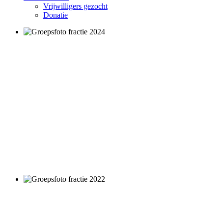
Vrijwilligers gezocht
Donatie