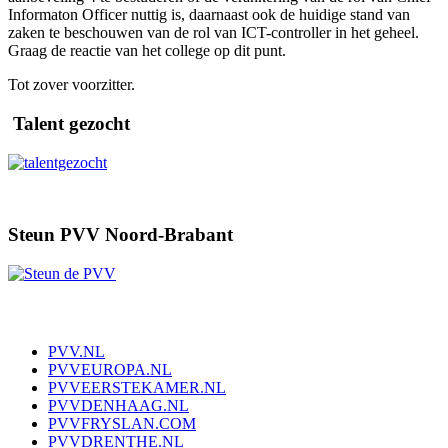
Informaton Officer nuttig is, daarnaast ook de huidige stand van
zaken te beschouwen van de rol van ICT-controller in het geheel.
Graag de reactie van het college op dit punt.
Tot zover voorzitter.
Talent gezocht
Steun PVV Noord-Brabant
PVV.NL
PVVEUROPA.NL
PVVEERSTEKAMER.NL
PVVDENHAAG.NL
PVVFRYSLAN.COM
PVVDRENTHE.NL