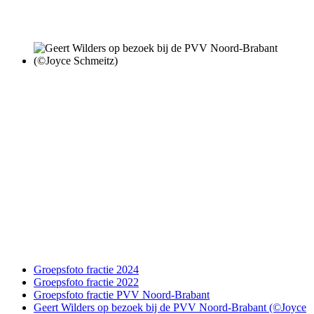
Groepsfoto fractie 2024
Groepsfoto fractie 2022
Groepsfoto fractie PVV Noord-Brabant
Geert Wilders op bezoek bij de PVV Noord-Brabant (©Joyce