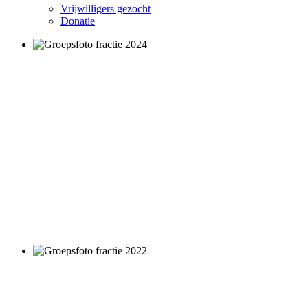
Vrijwilligers gezocht
Donatie