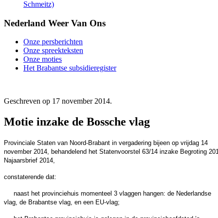
Schmeitz)
Nederland Weer Van Ons
Onze persberichten
Onze spreekteksten
Onze moties
Het Brabantse subsidieregister
Geschreven op
17 november 2014
.
Motie inzake de Bossche vlag
Provinciale Staten van Noord-Brabant in vergadering bijeen op vrijdag 14
november 2014, behandelend het Statenvoorstel 63/14 inzake Begroting 20
Najaarsbrief 2014,
constaterende dat:
naast het provinciehuis momenteel 3 vlaggen hangen: de Nederlandse
vlag, de Brabantse vlag, en een EU-vlag;