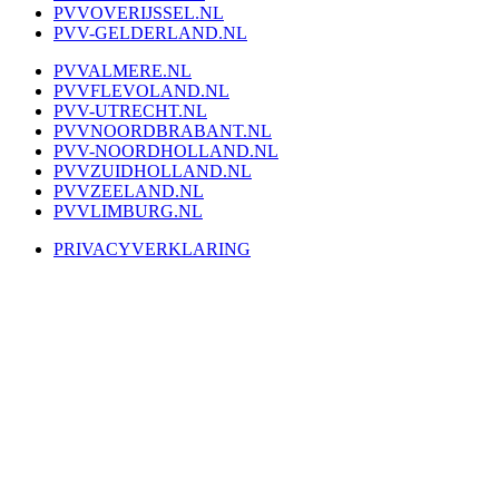
PVVOVERIJSSEL.NL
PVV-GELDERLAND.NL
PVVALMERE.NL
PVVFLEVOLAND.NL
PVV-UTRECHT.NL
PVVNOORDBRABANT.NL
PVV-NOORDHOLLAND.NL
PVVZUIDHOLLAND.NL
PVVZEELAND.NL
PVVLIMBURG.NL
PRIVACYVERKLARING