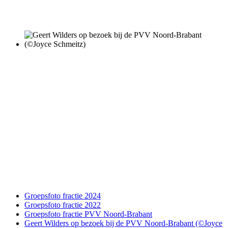
Groepsfoto fractie 2024
Groepsfoto fractie 2022
Groepsfoto fractie PVV Noord-Brabant
Geert Wilders op bezoek bij de PVV Noord-Brabant (©Joyce