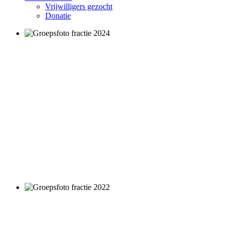
Vrijwilligers gezocht
Donatie