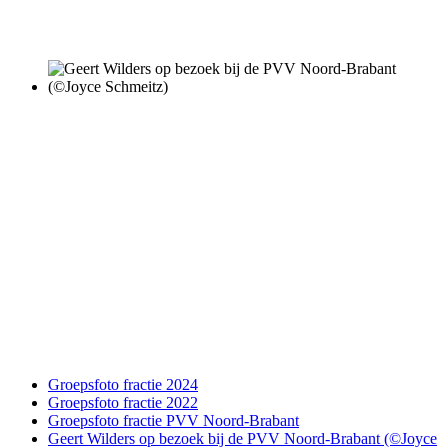
Groepsfoto fractie 2024
Groepsfoto fractie 2022
Groepsfoto fractie PVV Noord-Brabant
Geert Wilders op bezoek bij de PVV Noord-Brabant (©Joyce