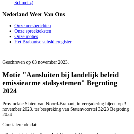
Schmeitz)
Nederland Weer Van Ons
Onze persberichten
Onze spreekteksten
Onze moties
Het Brabantse subsidieregister
Geschreven op
03 november 2023
.
Motie "Aansluiten bij landelijk beleid
emissiearme stalsystemen" Begroting
2024
Provinciale Staten van Noord-Brabant, in vergadering bijeen op 3
november 2023, ter bespreking van Statenvoorstel 32/23 Begroting
2024
Constaterende dat: