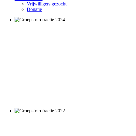
Vrijwilligers gezocht
Donatie