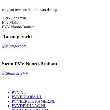
en gaan over tot de orde van de dag.
Tjerk Langman
Boy Sluiters
PVV Noord-Brabant
Talent gezocht
Steun PVV Noord-Brabant
PVV.NL
PVVEUROPA.NL
PVVEERSTEKAMER.NL
PVVDENHAAG.NL