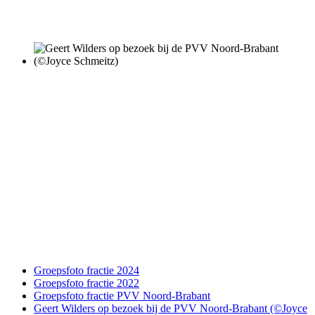
Groepsfoto fractie 2024
Groepsfoto fractie 2022
Groepsfoto fractie PVV Noord-Brabant
Geert Wilders op bezoek bij de PVV Noord-Brabant (©Joyce