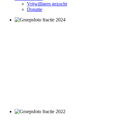
Vrijwilligers gezocht
Donatie