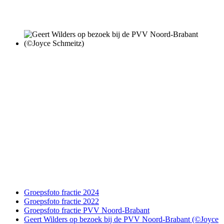
Groepsfoto fractie 2024
Groepsfoto fractie 2022
Groepsfoto fractie PVV Noord-Brabant
Geert Wilders op bezoek bij de PVV Noord-Brabant (©Joyce