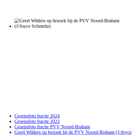
Groepsfoto fractie 2024
Groepsfoto fractie 2022
Groepsfoto fractie PVV Noord-Brabant
Geert Wilders op bezoek bij de PVV Noord-Brabant (©Joyce