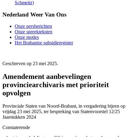
Schmeitz)
Nederland Weer Van Ons
Onze persberichten
Onze spreekteksten
Onze moties
Het Brabantse subsidieregister
Geschreven op
23 mei 2025
.
Amendement aanbevelingen
provinciearchivaris met prioriteit
opvolgen
Provinciale Staten van Noord-Brabant, in vergadering bijeen op
vrijdag 23 mei 2025, ter bespreking van Statenvoorstel 12/25
Jaarstukken 2024
Constaterende