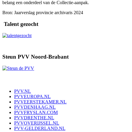
belang een onderdeel van de Collectie-aanpak.
Bron: Jaarverslag provincie archivaris 2024
Talent gezocht
Steun PVV Noord-Brabant
PVV.NL
PVVEUROPA.NL
PVVEERSTEKAMER.NL
PVVDENHAAG.NL
PVVFRYSLAN.COM
PVVDRENTHE.NL
PVVOVERIJSSEL.NL
PVV-GELDERLAND.NL