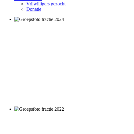
Vrijwilligers gezocht
Donatie