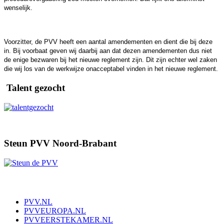
wenselijk.
Voorzitter, de PVV heeft een aantal amendementen en dient die bij deze
in. Bij voorbaat geven wij daarbij aan dat dezen amendementen dus niet
de enige bezwaren bij het nieuwe reglement zijn. Dit zijn echter wel zaken
die wij los van de werkwijze onacceptabel vinden in het nieuwe reglement.
Talent gezocht
Steun PVV Noord-Brabant
PVV.NL
PVVEUROPA.NL
PVVEERSTEKAMER.NL