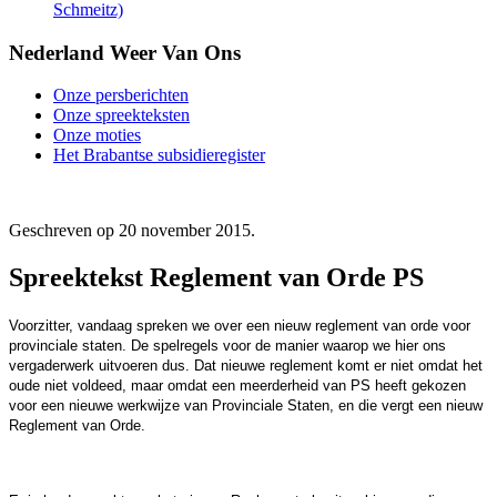
Schmeitz)
Nederland Weer Van Ons
Onze persberichten
Onze spreekteksten
Onze moties
Het Brabantse subsidieregister
Geschreven op
20 november 2015
.
Spreektekst Reglement van Orde PS
Voorzitter, vandaag spreken we over een nieuw reglement van orde voor
provinciale staten. De spelregels voor de manier waarop we hier ons
vergaderwerk uitvoeren dus. Dat nieuwe reglement komt er niet omdat het
oude niet voldeed, maar omdat een meerderheid van PS heeft gekozen
voor een nieuwe werkwijze van Provinciale Staten, en die vergt een nieuw
Reglement van Orde.