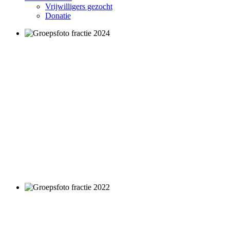
Vrijwilligers gezocht
Donatie