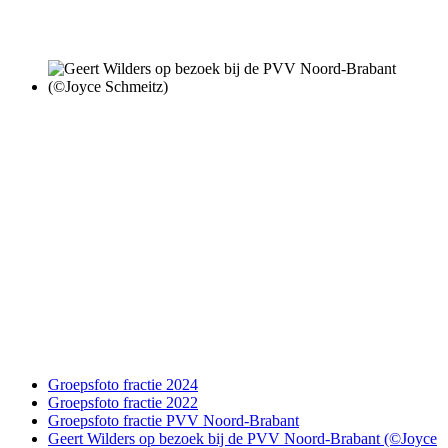
Groepsfoto fractie 2024
Groepsfoto fractie 2022
Groepsfoto fractie PVV Noord-Brabant
Geert Wilders op bezoek bij de PVV Noord-Brabant (©Joyce