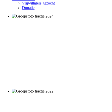
Vrijwilligers gezocht
Donatie