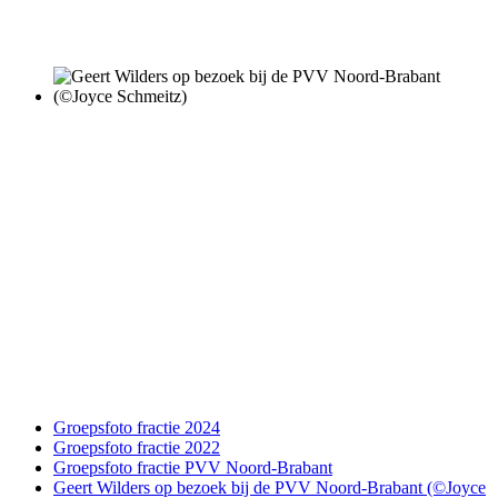
Groepsfoto fractie 2024
Groepsfoto fractie 2022
Groepsfoto fractie PVV Noord-Brabant
Geert Wilders op bezoek bij de PVV Noord-Brabant (©Joyce