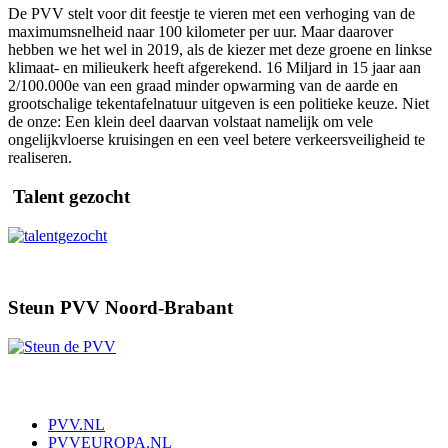
De PVV stelt voor dit feestje te vieren met een verhoging van de
maximumsnelheid naar 100 kilometer per uur. Maar daarover
hebben we het wel in 2019, als de kiezer met deze groene en linkse
klimaat- en milieukerk heeft afgerekend. 16 Miljard in 15 jaar aan
2/100.000e van een graad minder opwarming van de aarde en
grootschalige tekentafelnatuur uitgeven is een politieke keuze. Niet
de onze: Een klein deel daarvan volstaat namelijk om vele
ongelijkvloerse kruisingen en een veel betere verkeersveiligheid te
realiseren.
Talent gezocht
Steun PVV Noord-Brabant
PVV.NL
PVVEUROPA.NL