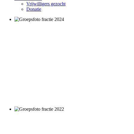
Vrijwilligers gezocht
Donatie