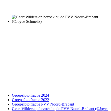
Groepsfoto fractie 2024
Groepsfoto fractie 2022
Groepsfoto fractie PVV Noord-Brabant
Geert Wilders op bezoek bij de PVV Noord-Brabant (©Joyce