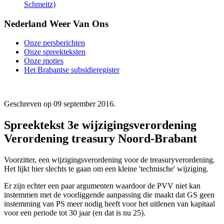
Schmeitz)
Nederland Weer Van Ons
Onze persberichten
Onze spreekteksten
Onze moties
Het Brabantse subsidieregister
Geschreven op
09 september 2016
.
Spreektekst 3e wijzigingsverordening
Verordening treasury Noord-Brabant
Voorzitter, een wijzigingsverordening voor de treasuryverordening.
Het lijkt hier slechts te gaan om een kleine 'technische' wijziging.
Er zijn echter een paar argumenten waardoor de PVV niet kan
instemmen met de voorliggende aanpassing die maakt dat GS geen
instemming van PS meer nodig heeft voor het uitlenen van kapitaal
voor een periode tot 30 jaar (en dat is nu 25).