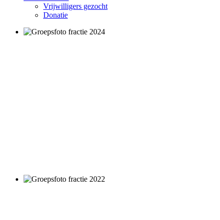
Vrijwilligers gezocht
Donatie