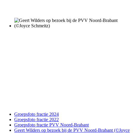
Groepsfoto fractie 2024
Groepsfoto fractie 2022
Groepsfoto fractie PVV Noord-Brabant
Geert Wilders op bezoek bij de PVV Noord-Brabant (©Joyce