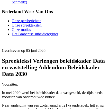
Schmeitz)
Nederland Weer Van Ons
Onze persberichten
Onze spreekteksten
Onze moties
Het Brabantse subsidieregister
Geschreven op
05 juni 2026
.
Spreektekst Verlengen beleidskader Data
en vaststelling Addendum Beleidskader
Data 2030
Voorzitter,
In mei 2020 werd het beleidskader data vastgesteld, destijds reeds
voorzien van onderbouwde kritiek.
Naar aanleiding van een zogenaamd art 217a onderzoek, ligt er nu