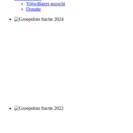
Vrijwilligers gezocht
Donatie