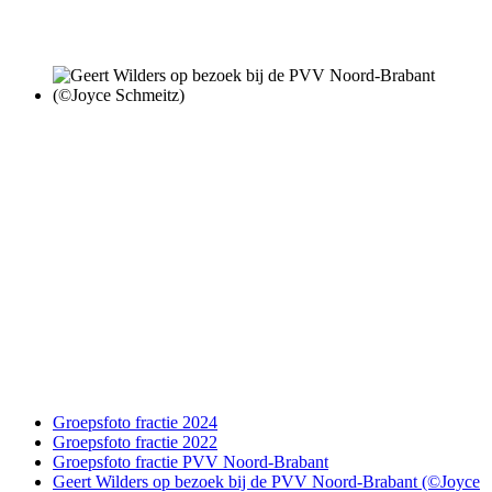
Groepsfoto fractie 2024
Groepsfoto fractie 2022
Groepsfoto fractie PVV Noord-Brabant
Geert Wilders op bezoek bij de PVV Noord-Brabant (©Joyce