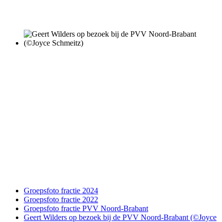
Groepsfoto fractie 2024
Groepsfoto fractie 2022
Groepsfoto fractie PVV Noord-Brabant
Geert Wilders op bezoek bij de PVV Noord-Brabant (©Joyce