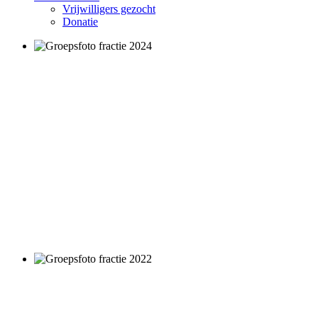
Vrijwilligers gezocht
Donatie