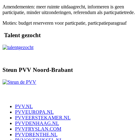
Amendementen: meer ruimte uitdaagrecht, informeren is geen
participatie, minder uitzonderingen, referendum als particpatietrede.
Moties: budget reserveren voor particpatie, particpatieparagraaf
Talent gezocht
Steun PVV Noord-Brabant
PVV.NL
PVVEUROPA.NL
PVVEERSTEKAMER.NL
PVVDENHAAG.NL
PVVFRYSLAN.COM
PVVDRENTHE.NL