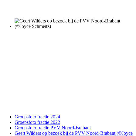
Groepsfoto fractie 2024
Groepsfoto fractie 2022
Groepsfoto fractie PVV Noord-Brabant
Geert Wilders op bezoek bij de PVV Noord-Brabant (©Joyce