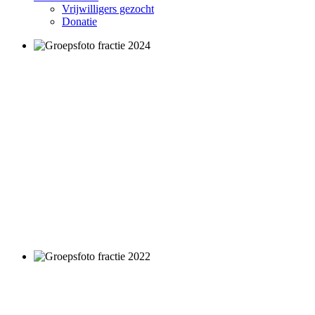
Vrijwilligers gezocht
Donatie