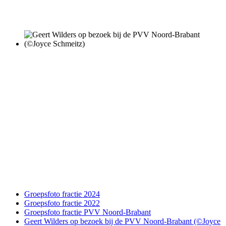
Groepsfoto fractie 2024
Groepsfoto fractie 2022
Groepsfoto fractie PVV Noord-Brabant
Geert Wilders op bezoek bij de PVV Noord-Brabant (©Joyce