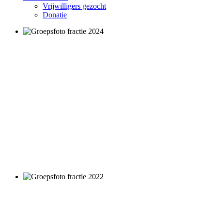
Vrijwilligers gezocht
Donatie