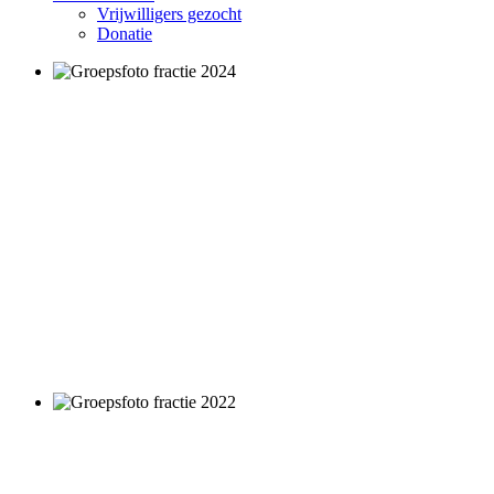
Vrijwilligers gezocht
Donatie