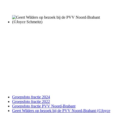
Groepsfoto fractie 2024
Groepsfoto fractie 2022
Groepsfoto fractie PVV Noord-Brabant
Geert Wilders op bezoek bij de PVV Noord-Brabant (©Joyce