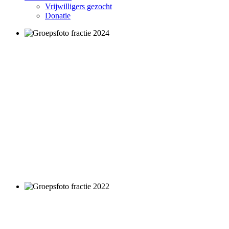
Vrijwilligers gezocht
Donatie