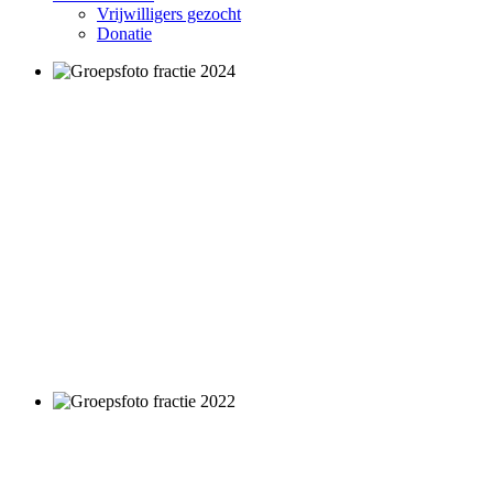
Vrijwilligers gezocht
Donatie