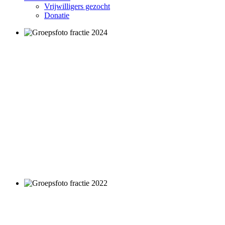
Vrijwilligers gezocht
Donatie