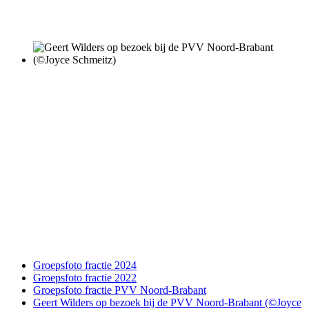
Groepsfoto fractie 2024
Groepsfoto fractie 2022
Groepsfoto fractie PVV Noord-Brabant
Geert Wilders op bezoek bij de PVV Noord-Brabant (©Joyce