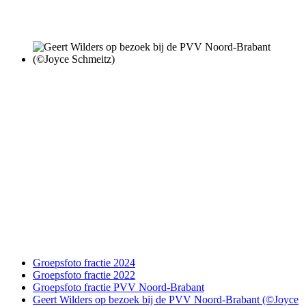
Groepsfoto fractie 2024
Groepsfoto fractie 2022
Groepsfoto fractie PVV Noord-Brabant
Geert Wilders op bezoek bij de PVV Noord-Brabant (©Joyce