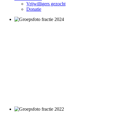
Vrijwilligers gezocht
Donatie