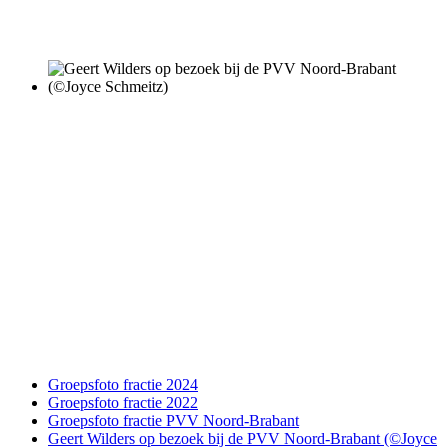
Groepsfoto fractie 2024
Groepsfoto fractie 2022
Groepsfoto fractie PVV Noord-Brabant
Geert Wilders op bezoek bij de PVV Noord-Brabant (©Joyce