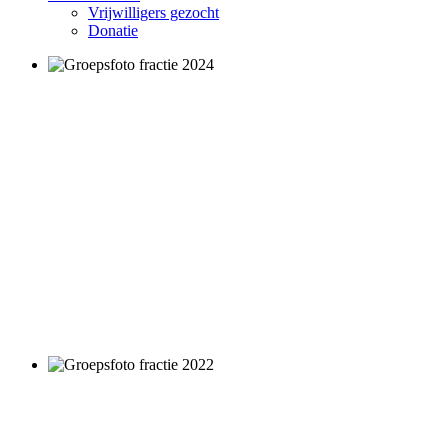
Vrijwilligers gezocht
Donatie