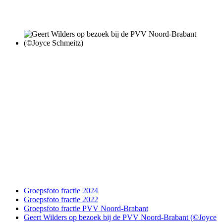
Groepsfoto fractie 2024
Groepsfoto fractie 2022
Groepsfoto fractie PVV Noord-Brabant
Geert Wilders op bezoek bij de PVV Noord-Brabant (©Joyce