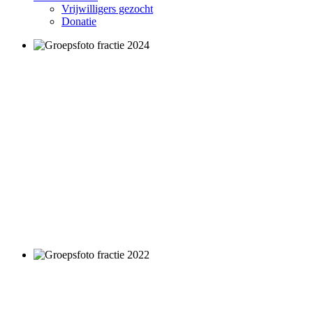
Vrijwilligers gezocht
Donatie