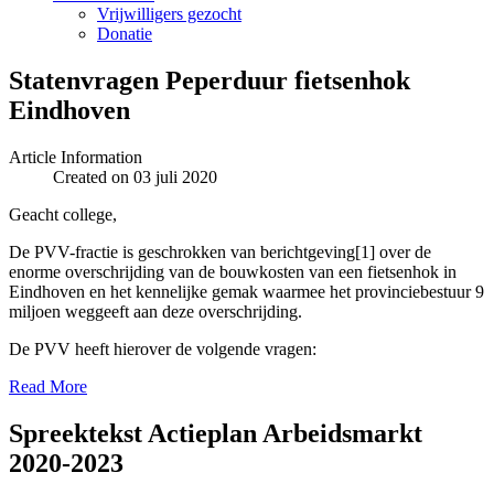
Vrijwilligers gezocht
Donatie
Statenvragen Peperduur fietsenhok
Eindhoven
Article Information
Created on 03 juli 2020
Geacht college,
De PVV-fractie is geschrokken van berichtgeving[1] over de
enorme overschrijding van de bouwkosten van een fietsenhok in
Eindhoven en het kennelijke gemak waarmee het provinciebestuur 9
miljoen weggeeft aan deze overschrijding.
De PVV heeft hierover de volgende vragen:
Read More
Spreektekst Actieplan Arbeidsmarkt
2020-2023