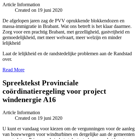
Article Information
Created on 19 juni 2020
De afgelopen jaren zag de PVV oprukkende blokkendozen en
massa-immigratie in Brabant. Wat ons betreft is het klaar daarmee.
Zorg voor een prachtig Brabant, met gezelligheid, gastvrijheid en
gemoedelijkheid, met meer welvaart, meer welzijn en minder
lelijkheid
Laat de lelijkheid en de randstedelijke problemen aan de Randstad
over.
Read More
Spreektekst Provinciale
coördinatieregeling voor project
windenergie A16
Article Information
Created on 19 juni 2020
U kunt er vandaag voor kiezen om de vergunningen voor de aanleg
van bouwwegen voor windturbines en dergelijke aan de gemeenten