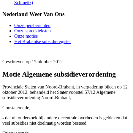
Schmeitz)
Nederland Weer Van Ons
Onze persberichten
Onze spreekteksten
Onze moties
Het Brabantse subsidieregister
Geschreven op
15 oktober 2012
.
Motie Algemene subsidieverordening
Provinciale Staten van Noord-Brabant, in vergadering bijeen op 12
oktober 2012, behandeld het Statenvoorstel 57/12 Algemene
subsidieverordening Noord-Brabant,
Constaterende,
- dat uit onderzoek bij andere decentrale overheden is gebleken dat
veel subsidies niet doelmatig worden besteed,