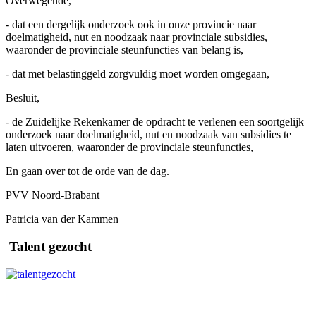
Overwegende,
- dat een dergelijk onderzoek ook in onze provincie naar
doelmatigheid, nut en noodzaak naar provinciale subsidies,
waaronder de provinciale steunfuncties van belang is,
- dat met belastinggeld zorgvuldig moet worden omgegaan,
Besluit,
- de Zuidelijke Rekenkamer de opdracht te verlenen een soortgelijk
onderzoek naar doelmatigheid, nut en noodzaak van subsidies te
laten uitvoeren, waaronder de provinciale steunfuncties,
En gaan over tot de orde van de dag.
PVV Noord-Brabant
Patricia van der Kammen
Talent gezocht