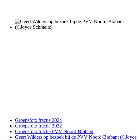
Groepsfoto fractie 2024
Groepsfoto fractie 2022
Groepsfoto fractie PVV Noord-Brabant
Geert Wilders op bezoek bij de PVV Noord-Brabant (©Joyce