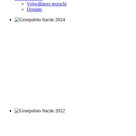
Vrijwilligers gezocht
Donatie