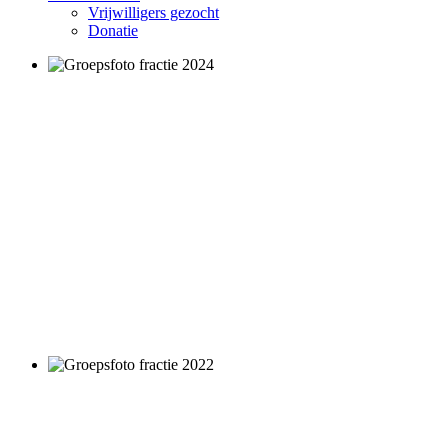
Vrijwilligers gezocht
Donatie