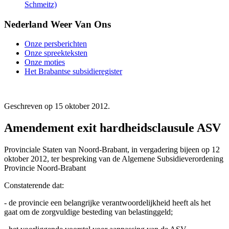
Schmeitz)
Nederland Weer Van Ons
Onze persberichten
Onze spreekteksten
Onze moties
Het Brabantse subsidieregister
Geschreven op
15 oktober 2012
.
Amendement exit hardheidsclausule ASV
Provinciale Staten van Noord-Brabant, in vergadering bijeen op 12
oktober 2012, ter bespreking van de Algemene Subsidieverordening
Provincie Noord-Brabant
Constaterende dat:
- de provincie een belangrijke verantwoordelijkheid heeft als het
gaat om de zorgvuldige besteding van belastinggeld;