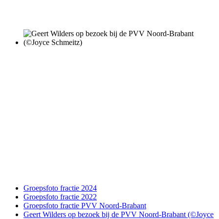
Groepsfoto fractie 2024
Groepsfoto fractie 2022
Groepsfoto fractie PVV Noord-Brabant
Geert Wilders op bezoek bij de PVV Noord-Brabant (©Joyce