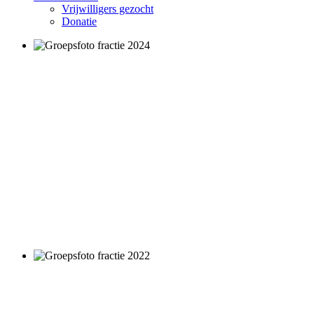
Vrijwilligers gezocht
Donatie