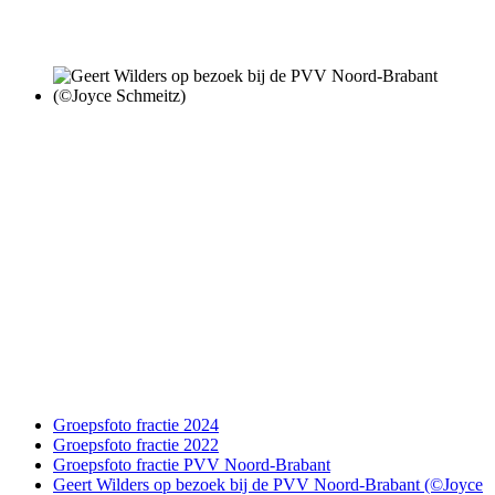
Groepsfoto fractie 2024
Groepsfoto fractie 2022
Groepsfoto fractie PVV Noord-Brabant
Geert Wilders op bezoek bij de PVV Noord-Brabant (©Joyce