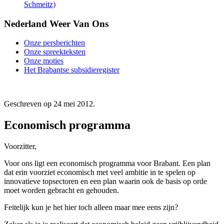
Schmeitz)
Nederland Weer Van Ons
Onze persberichten
Onze spreekteksten
Onze moties
Het Brabantse subsidieregister
Geschreven op
24 mei 2012
.
Economisch programma
Voorzitter,
Voor ons ligt een economisch programma voor Brabant. Een plan
dat erin voorziet economisch met veel ambitie in te spelen op
innovatieve topsectoren en een plan waarin ook de basis op orde
moet worden gebracht en gehouden.
Feitelijk kun je het hier toch alleen maar mee eens zijn?