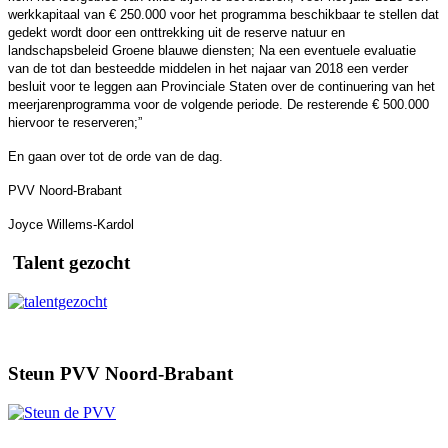
werkkapitaal van € 250.000 voor het programma beschikbaar te stellen dat
gedekt wordt door een onttrekking uit de reserve natuur en
landschapsbeleid Groene blauwe diensten; Na een eventuele evaluatie
van de tot dan besteedde middelen in het najaar van 2018 een verder
besluit voor te leggen aan Provinciale Staten over de continuering van het
meerjarenprogramma voor de volgende periode. De resterende € 500.000
hiervoor te reserveren;”
En gaan over tot de orde van de dag.
PVV Noord-Brabant
Joyce Willems-Kardol
Talent gezocht
Steun PVV Noord-Brabant