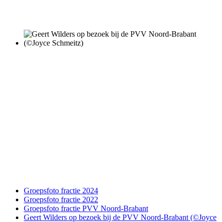
Groepsfoto fractie 2024
Groepsfoto fractie 2022
Groepsfoto fractie PVV Noord-Brabant
Geert Wilders op bezoek bij de PVV Noord-Brabant (©Joyce