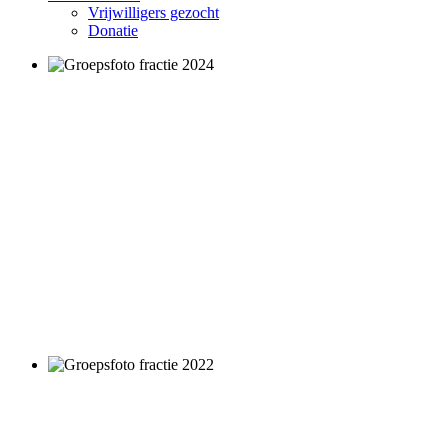
Vrijwilligers gezocht
Donatie