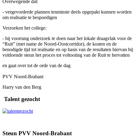
Overwegende dat:
- vergevorderde plannen tenminste deels opgepakt kunnen worden
om realisatie te bespoedigen
Verzoeken het college:
- bij voorrang onderzoek te doen naar het lokale draagvlak voor de
“Ruit” (met name de Noord-Oostcorridor), de kosten en de
benodigde tijd tot realisatie en op basis van de resultaten hiervan bij
voldoende steun het proces tot voltooiing van de Ruit te hervatten
en gaat over tot de orde van de dag
PVV Noord-Brabant
Harry van den Berg
Talent gezocht
Steun PVV Noord-Brabant