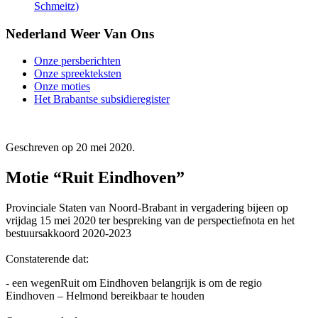
Schmeitz)
Nederland Weer Van Ons
Onze persberichten
Onze spreekteksten
Onze moties
Het Brabantse subsidieregister
Geschreven op
20 mei 2020
.
Motie “Ruit Eindhoven”
Provinciale Staten van Noord-Brabant in vergadering bijeen op
vrijdag 15 mei 2020 ter bespreking van de perspectiefnota en het
bestuursakkoord 2020-2023
Constaterende dat:
- een wegenRuit om Eindhoven belangrijk is om de regio
Eindhoven – Helmond bereikbaar te houden