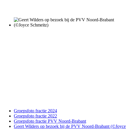
Groepsfoto fractie 2024
Groepsfoto fractie 2022
Groepsfoto fractie PVV Noord-Brabant
Geert Wilders op bezoek bij de PVV Noord-Brabant (©Joyce