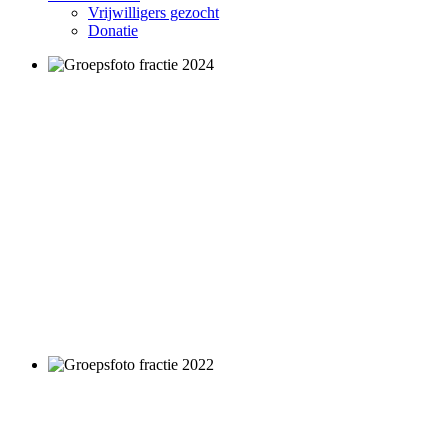
Vrijwilligers gezocht
Donatie