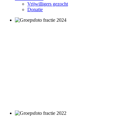
Vrijwilligers gezocht
Donatie