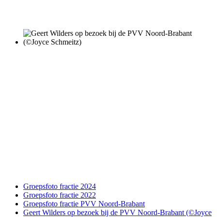
Groepsfoto fractie 2024
Groepsfoto fractie 2022
Groepsfoto fractie PVV Noord-Brabant
Geert Wilders op bezoek bij de PVV Noord-Brabant (©Joyce