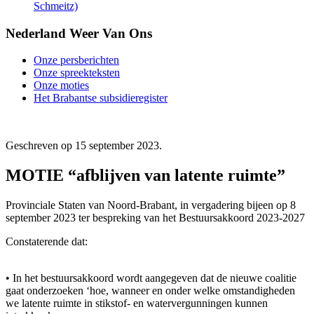
Schmeitz)
Nederland Weer Van Ons
Onze persberichten
Onze spreekteksten
Onze moties
Het Brabantse subsidieregister
Geschreven op
15 september 2023
.
MOTIE “afblijven van latente ruimte”
Provinciale Staten van Noord-Brabant, in vergadering bijeen op 8
september 2023 ter bespreking van het Bestuursakkoord 2023-2027
Constaterende dat:
• In het bestuursakkoord wordt aangegeven dat de nieuwe coalitie
gaat onderzoeken ‘hoe, wanneer en onder welke omstandigheden
we latente ruimte in stikstof- en watervergunningen kunnen