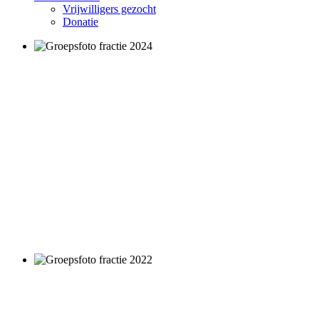
Vrijwilligers gezocht
Donatie