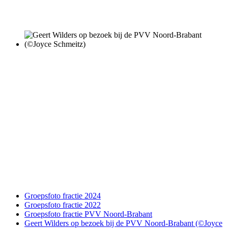
Groepsfoto fractie 2024
Groepsfoto fractie 2022
Groepsfoto fractie PVV Noord-Brabant
Geert Wilders op bezoek bij de PVV Noord-Brabant (©Joyce