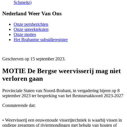
Schmeitz)
Nederland Weer Van Ons
Onze persberichten
Onze spreekteksten
Onze moties
Het Brabantse subsidieregister
Geschreven op
15 september 2023
.
MOTIE De Bergse weervisserij mag niet
verloren gaan
Provinciale Staten van Noord-Brabant, in vergadering bijeen op 8
september 2023 ter bespreking van het Bestuursakkoord 2023-2027
Constaterende dat:
• Weervisserij een eeuwenoude visserijtechniek is waarbij vissen in
ondiepe zeearmen of riviermondingen met behulp van houten of