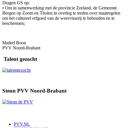
Dragen GS op:
• Om in samenwerking met de provincie Zeeland, de Gemeente
Bergen op Zoom en Tholen in overleg te treden over maatregelen
om het cultureel erfgoed van de weervisserij te behouden en te
beschermen;
Maikel Boon
PVV Noord-Brabant
Talent gezocht
Steun PVV Noord-Brabant
PVV.NL