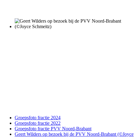
Groepsfoto fractie 2024
Groepsfoto fractie 2022
Groepsfoto fractie PVV Noord-Brabant
Geert Wilders op bezoek bij de PVV Noord-Brabant (©Joyce