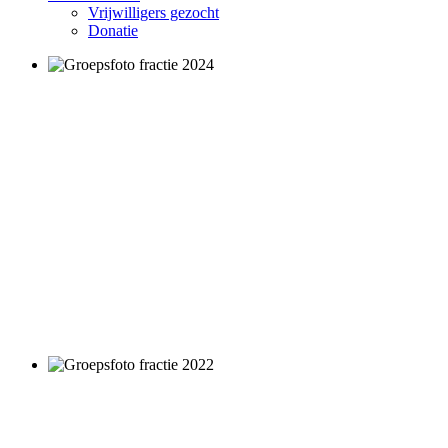
Vrijwilligers gezocht
Donatie