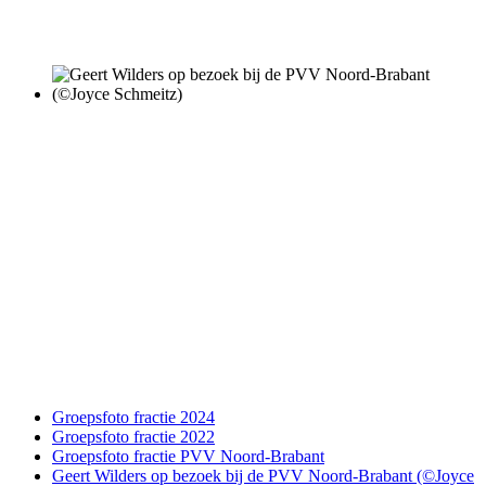
Groepsfoto fractie 2024
Groepsfoto fractie 2022
Groepsfoto fractie PVV Noord-Brabant
Geert Wilders op bezoek bij de PVV Noord-Brabant (©Joyce