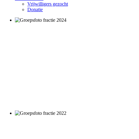
Vrijwilligers gezocht
Donatie