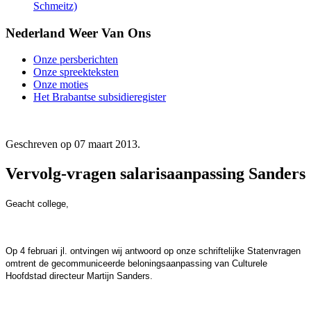
Schmeitz)
Nederland Weer Van Ons
Onze persberichten
Onze spreekteksten
Onze moties
Het Brabantse subsidieregister
Geschreven op
07 maart 2013
.
Vervolg-vragen salarisaanpassing Sanders
Geacht college,
Op 4 februari jl. ontvingen wij antwoord op onze schriftelijke Statenvragen
omtrent de gecommuniceerde beloningsaanpassing van Culturele
Hoofdstad directeur Martijn Sanders.