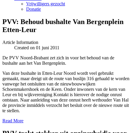
Vrijwilligers gezocht
Donatie
PVV: Behoud bushalte Van Bergenplein
Etten-Leur
Article Information
Created on 01 juni 2011
De PVV Noord-Brabant zet zich in voor het behoud van de
bushalte aan het Van Bergenplein.
Van deze bushalte in Etten-Leur Noord wordt veel gebruikt
gemaakt, maar dreigt uit de route van buslijn 316 gehaald te worden
vanwege het ontsluiten van de nieuwbouwwijken
Schoenmakershoek en de Keen. Onder inwoners van de kern van
Leur en bij wijkvereniging Kontakt is hierover de nodige onrust
ontstaan. Naar aanleiding van deze onrust heeft wethouder Van Hal
de provincie inmiddels verzocht het besluit over de nieuwe route uit
te stellen.
Read More