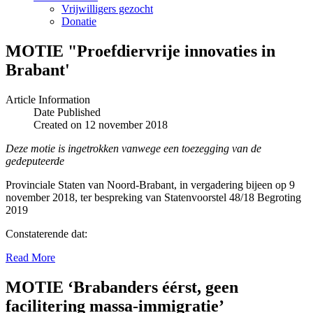
Vrijwilligers gezocht
Donatie
MOTIE "Proefdiervrije innovaties in
Brabant'
Article Information
Date Published
Created on 12 november 2018
Deze motie is ingetrokken vanwege een toezegging van de
gedeputeerde
Provinciale Staten van Noord-Brabant, in vergadering bijeen op 9
november 2018, ter bespreking van Statenvoorstel 48/18 Begroting
2019
Constaterende dat:
Read More
MOTIE ‘Brabanders éérst, geen
facilitering massa-immigratie’