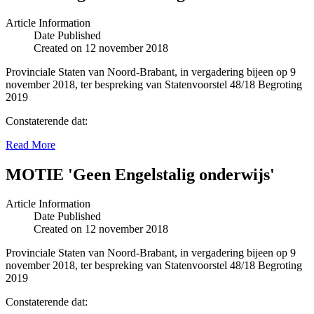
Article Information
Date Published
Created on 12 november 2018
Provinciale Staten van Noord-Brabant, in vergadering bijeen op 9
november 2018, ter bespreking van Statenvoorstel 48/18 Begroting
2019
Constaterende dat:
Read More
MOTIE 'Geen Engelstalig onderwijs'
Article Information
Date Published
Created on 12 november 2018
Provinciale Staten van Noord-Brabant, in vergadering bijeen op 9
november 2018, ter bespreking van Statenvoorstel 48/18 Begroting
2019
Constaterende dat: