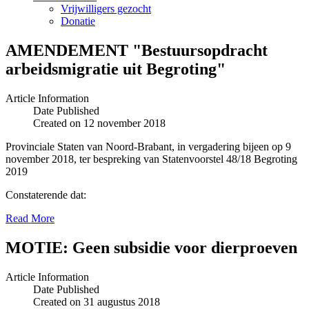
Vrijwilligers gezocht
Donatie
AMENDEMENT "Bestuursopdracht
arbeidsmigratie uit Begroting"
Article Information
Date Published
Created on 12 november 2018
Provinciale Staten van Noord-Brabant, in vergadering bijeen op 9
november 2018, ter bespreking van Statenvoorstel 48/18 Begroting
2019
Constaterende dat:
Read More
MOTIE: Geen subsidie voor dierproeven
Article Information
Date Published
Created on 31 augustus 2018