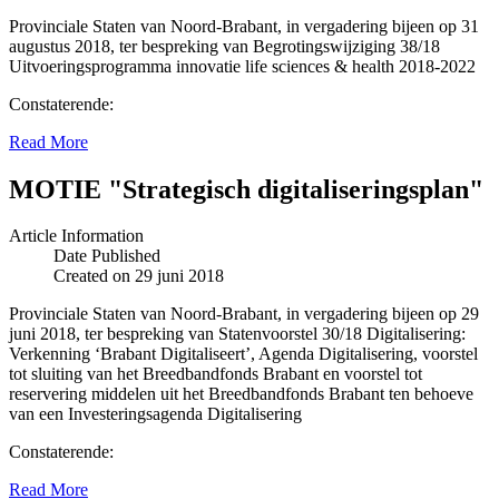
Provinciale Staten van Noord-Brabant, in vergadering bijeen op 31
augustus 2018, ter bespreking van Begrotingswijziging 38/18
Uitvoeringsprogramma innovatie life sciences & health 2018-2022
Constaterende:
Read More
MOTIE "Strategisch digitaliseringsplan"
Article Information
Date Published
Created on 29 juni 2018
Provinciale Staten van Noord-Brabant, in vergadering bijeen op 29
juni 2018, ter bespreking van Statenvoorstel 30/18 Digitalisering:
Verkenning ‘Brabant Digitaliseert’, Agenda Digitalisering, voorstel
tot sluiting van het Breedbandfonds Brabant en voorstel tot
reservering middelen uit het Breedbandfonds Brabant ten behoeve
van een Investeringsagenda Digitalisering
Constaterende:
Read More