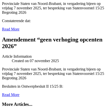
Provinciale Staten van Noord-Brabant, in vergadering bijeen op
vrijdag 7 november 2025, ter bespreking van Statenvoorstel 15/25
Begroting 2026
Constaterende dat:
Read More
Amendement “geen verhoging opcenten
2026”
Article Information
Created on 07 november 2025
Provinciale Staten van Noord-Brabant, in vergadering bijeen op
vrijdag 7 november 2025, ter bespreking van Statenvoorstel 15/25
Begroting 2026
Besluiten in Ontwerpbesluit II 15/25 B:
Read More
More Articles...