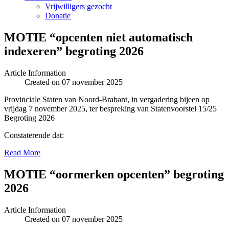
Vrijwilligers gezocht
Donatie
MOTIE “opcenten niet automatisch
indexeren” begroting 2026
Article Information
Created on 07 november 2025
Provinciale Staten van Noord-Brabant, in vergadering bijeen op
vrijdag 7 november 2025, ter bespreking van Statenvoorstel 15/25
Begroting 2026
Constaterende dat:
Read More
MOTIE “oormerken opcenten” begroting
2026
Article Information
Created on 07 november 2025