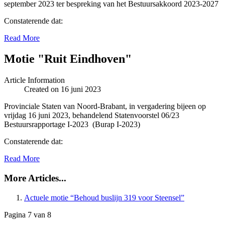
september 2023 ter bespreking van het Bestuursakkoord 2023-2027
Constaterende dat:
Read More
Motie "Ruit Eindhoven"
Article Information
Created on 16 juni 2023
Provinciale Staten van Noord-Brabant, in vergadering bijeen op
vrijdag 16 juni 2023, behandelend Statenvoorstel 06/23
Bestuursrapportage I-2023 (Burap I-2023)
Constaterende dat:
Read More
More Articles...
Actuele motie “Behoud buslijn 319 voor Steensel”
Pagina 7 van 8