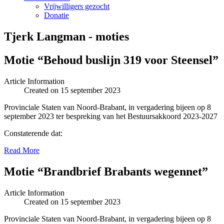
Vrijwilligers gezocht
Donatie
Tjerk Langman - moties
Motie “Behoud buslijn 319 voor Steensel”
Article Information
Created on 15 september 2023
Provinciale Staten van Noord-Brabant, in vergadering bijeen op 8
september 2023 ter bespreking van het Bestuursakkoord 2023-2027
Constaterende dat:
Read More
Motie “Brandbrief Brabants wegennet”
Article Information
Created on 15 september 2023
Provinciale Staten van Noord-Brabant, in vergadering bijeen op 8