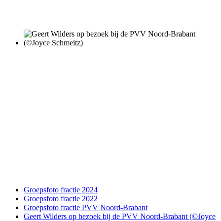
Groepsfoto fractie 2024
Groepsfoto fractie 2022
Groepsfoto fractie PVV Noord-Brabant
Geert Wilders op bezoek bij de PVV Noord-Brabant (©Joyce