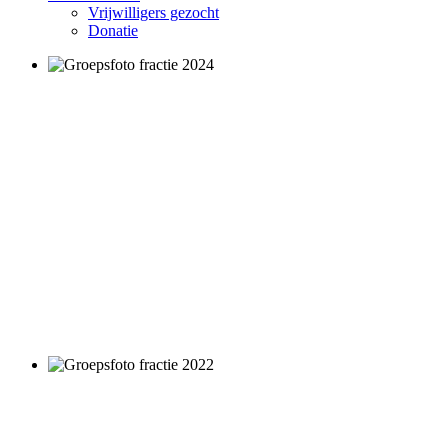
Vrijwilligers gezocht
Donatie