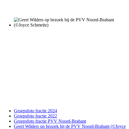
Groepsfoto fractie 2024
Groepsfoto fractie 2022
Groepsfoto fractie PVV Noord-Brabant
Geert Wilders op bezoek bij de PVV Noord-Brabant (©Joyce