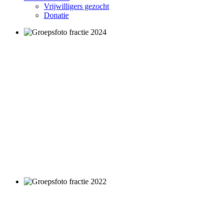
Vrijwilligers gezocht
Donatie