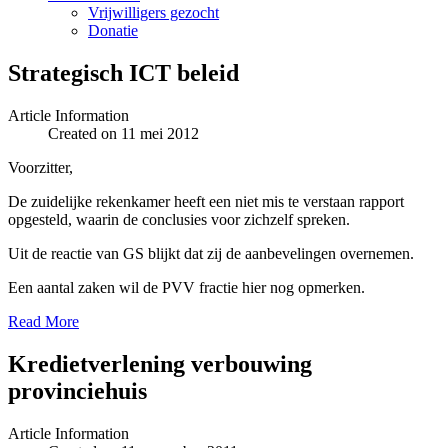
Vrijwilligers gezocht
Donatie
Strategisch ICT beleid
Article Information
Created on 11 mei 2012
Voorzitter,
De zuidelijke rekenkamer heeft een niet mis te verstaan rapport
opgesteld, waarin de conclusies voor zichzelf spreken.
Uit de reactie van GS blijkt dat zij de aanbevelingen overnemen.
Een aantal zaken wil de PVV fractie hier nog opmerken.
Read More
Kredietverlening verbouwing
provinciehuis
Article Information