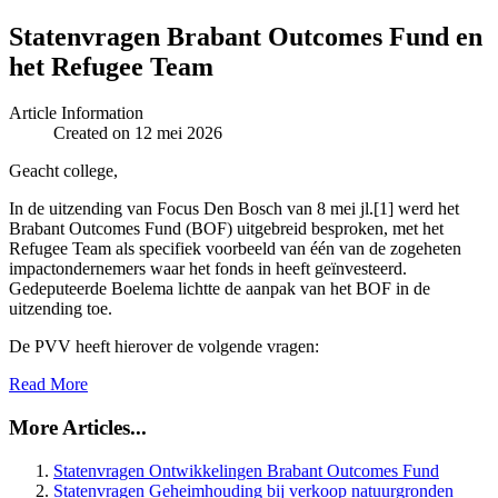
Statenvragen Brabant Outcomes Fund en
het Refugee Team
Article Information
Created on 12 mei 2026
Geacht college,
In de uitzending van Focus Den Bosch van 8 mei jl.[1] werd het
Brabant Outcomes Fund (BOF) uitgebreid besproken, met het
Refugee Team als specifiek voorbeeld van één van de zogeheten
impactondernemers waar het fonds in heeft geïnvesteerd.
Gedeputeerde Boelema lichtte de aanpak van het BOF in de
uitzending toe.
De PVV heeft hierover de volgende vragen:
Read More
More Articles...
Statenvragen Ontwikkelingen Brabant Outcomes Fund
Statenvragen Geheimhouding bij verkoop natuurgronden